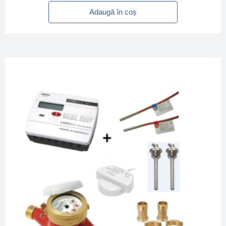
Adaugă în coș