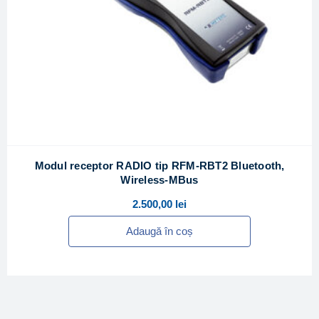
Modul receptor RADIO tip RFM-RBT2 Bluetooth,
Wireless-MBus
2.500,00
lei
Adaugă în coș