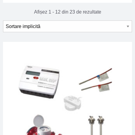
Afișez 1 - 12 din 23 de rezultate