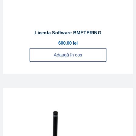
Licenta Software BMETERING
600,00
lei
Adaugă în coș