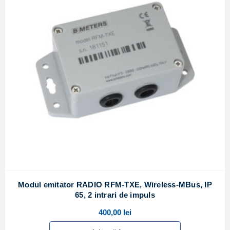
Modul emitator RADIO RFM-TXE, Wireless-MBus, IP
65, 2 intrari de impuls
400,00
lei