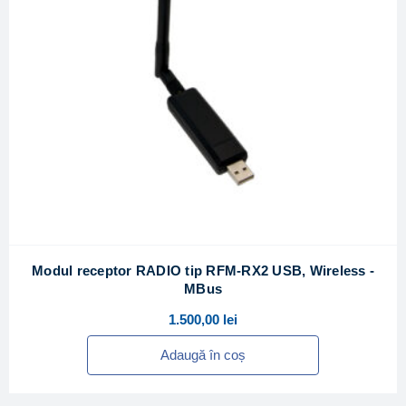
Modul receptor RADIO tip RFM-RX2 USB, Wireless -
MBus
1.500,00
lei
Adaugă în coș