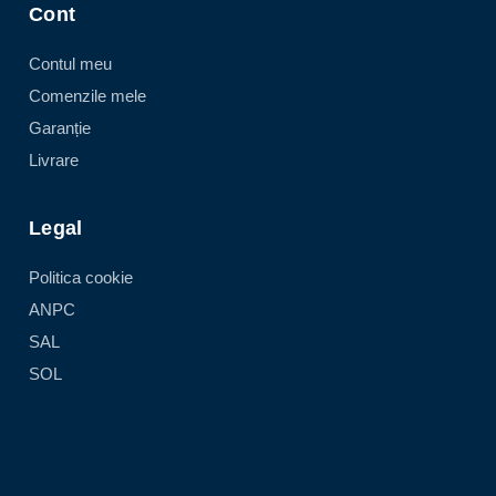
Cont
Contul meu
Comenzile mele
Garanție
Livrare
Legal
Politica cookie
ANPC
SAL
SOL