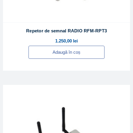
Repetor de semnal RADIO RFM-RPT3
1.250,00
lei
Adaugă în coș