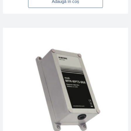
Adaugă în coș