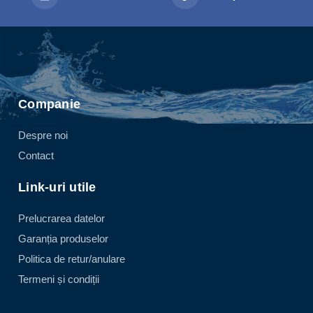
Companie
Despre noi
Contact
Link-uri utile
Prelucrarea datelor
Garanția produselor
Politica de retur/anulare
Termeni și condiții