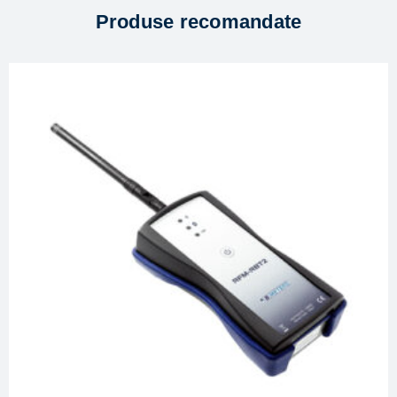
Produse recomandate