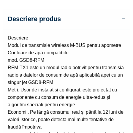
RFM
Descriere produs
Descriere
Modul de transmisie wireless M-BUS pentru apometre
Contoare de apă compatibile
mod. GSD8-RFM
RFM-TX1 este un modul radio potrivit pentru transmisia
radio a datelor de consum de apă aplicabilă apei cu un
singur jet GSD8-RFM
Metri. Ușor de instalat și configurat, este proiectat cu
componente cu consum de energie ultra-redus și
algoritmi speciali pentru energie
Economii. Pe lângă consumul real și până la 12 luni de
valori istorice, poate detecta mai multe tentative de
fraudă împotriva