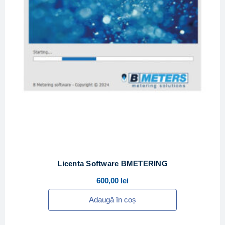
Licenta Software BMETERING
600,00
lei
Adaugă în coș