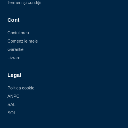
Termeni și condiții
Cont
Contul meu
Comenzile mele
Garanție
Livrare
Legal
Politica cookie
ANPC
SAL
SOL