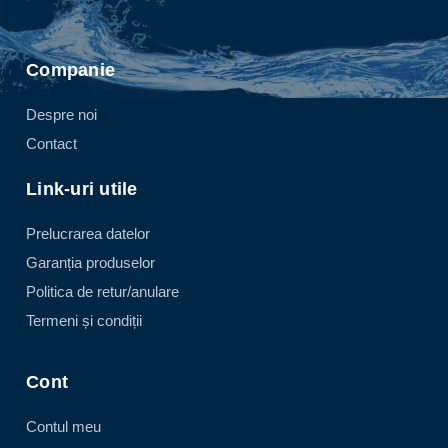
Companie
Despre noi
Contact
Link-uri utile
Prelucrarea datelor
Garanția produselor
Politica de retur/anulare
Termeni și condiții
Cont
Contul meu