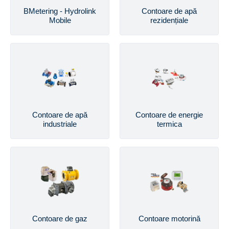
BMetering - Hydrolink
Contoare de apă
Mobile
rezidențiale
Contoare de apă
Contoare de energie
industriale
termica
Contoare de gaz
Contoare motorină