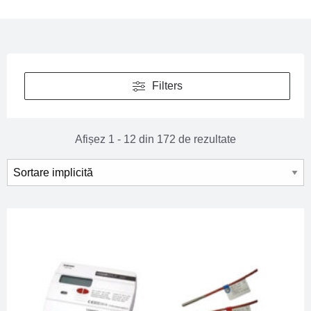
Filters
Afișez 1 - 12 din 172 de rezultate