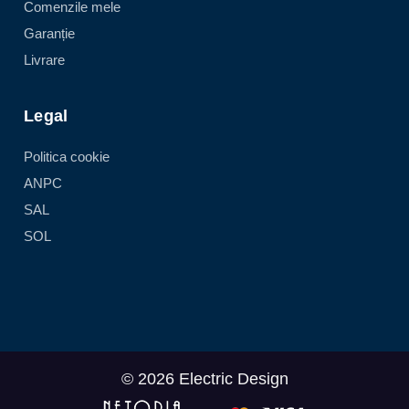
Comenzile mele
Garanție
Livrare
Legal
Politica cookie
ANPC
SAL
SOL
© 2026 Electric Design