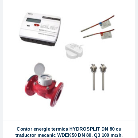
Contor energie termica HYDROSPLIT DN 80 cu
traductor mecanic WDEK50 DN 80, Q3 100 mc/h,