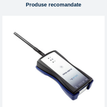
Produse recomandate