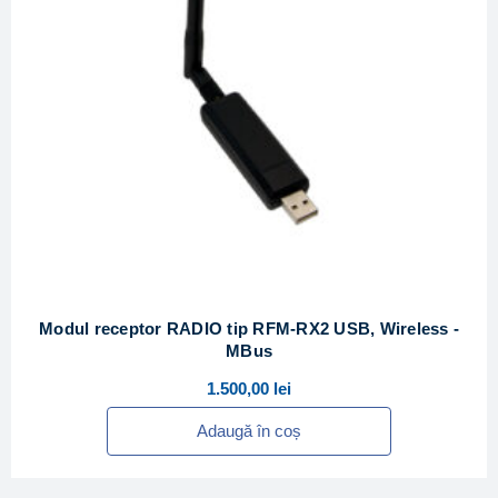
Modul receptor RADIO tip RFM-RX2 USB, Wireless -
MBus
1.500,00
lei
Adaugă în coș