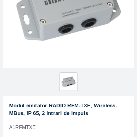
Modul emitator RADIO RFM-TXE, Wireless-
MBus, IP 65, 2 intrari de impuls
A1RFMTXE