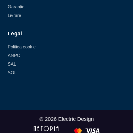
Garanție
Livrare
Legal
Politica cookie
ANPC
SAL
SOL
© 2026 Electric Design