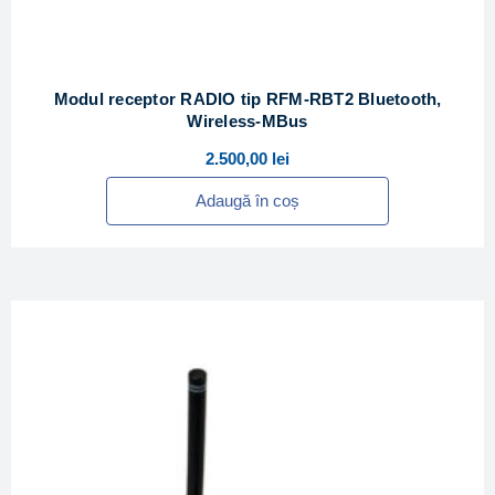
Modul receptor RADIO tip RFM-RBT2 Bluetooth,
Wireless-MBus
2.500,00
lei
Adaugă în coș