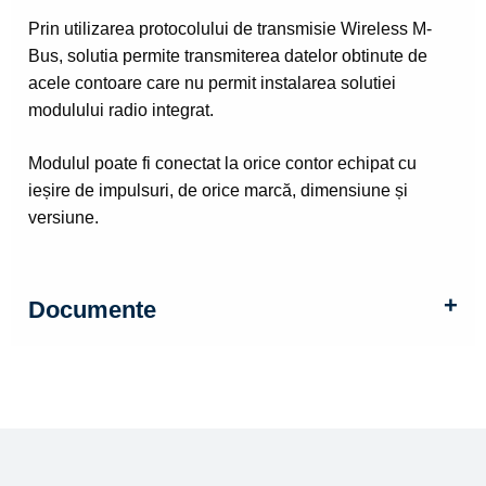
Prin utilizarea protocolului de transmisie Wireless M-
Bus, solutia permite transmiterea datelor obtinute de
acele contoare care nu permit instalarea solutiei
modulului radio integrat.
Modulul poate fi conectat la orice contor echipat cu
ieșire de impulsuri, de orice marcă, dimensiune și
versiune.
Documente