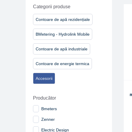
Categorii produse
Contoare de apă rezidențiale
BMetering - Hydrolink Mobile
Contoare de apă industriale
Contoare de energie termica
Accesorii
m
Producător
Bmeters
Zenner
Electric Design