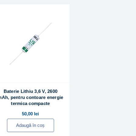
Baterie Lithiu 3,6 V, 2600
Ah, pentru contoare energie
termica compacte
50,00
lei
Adaugă în coș