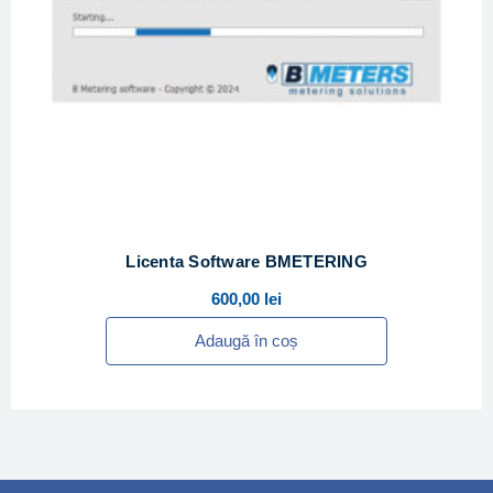
Licenta Software BMETERING
600,00
lei
Adaugă în coș