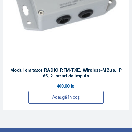
Modul emitator RADIO RFM-TXE, Wireless-MBus, IP
65, 2 intrari de impuls
400,00
lei
Adaugă în coș