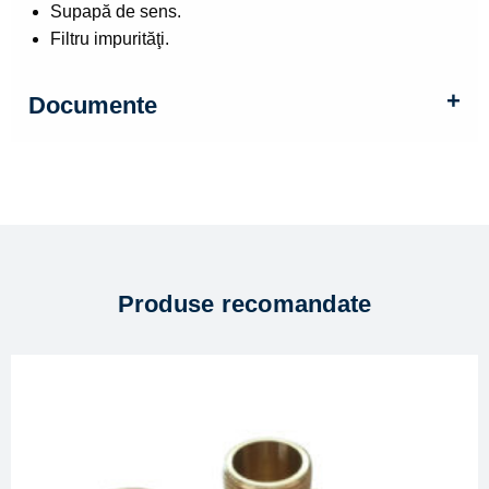
Supapă de sens.
Filtru impurităţi.
Documente
Produse recomandate