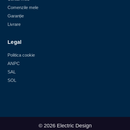
Comenzile mele
Garanție
Livrare
Legal
Politica cookie
ANPC
SAL
SOL
© 2026 Electric Design