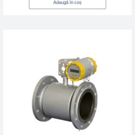
Adaugă în coș