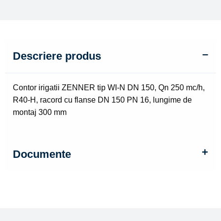
Descriere produs
Contor irigatii ZENNER tip WI-N DN 150, Qn 250 mc/h,
R40-H, racord cu flanse DN 150 PN 16, lungime de
montaj 300 mm
Documente