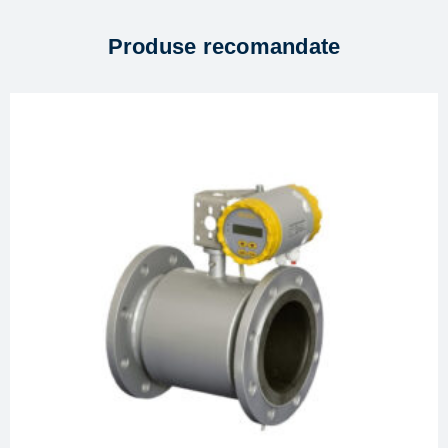
Produse recomandate