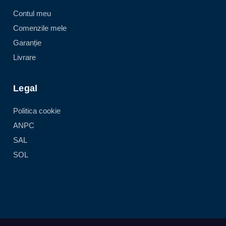
Contul meu
Comenzile mele
Garanție
Livrare
Legal
Politica cookie
ANPC
SAL
SOL