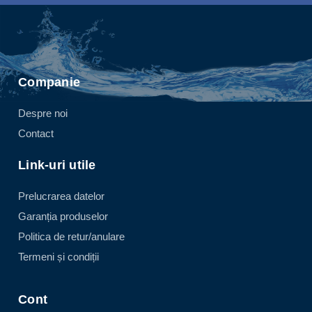
Companie
Despre noi
Contact
Link-uri utile
Prelucrarea datelor
Garanția produselor
Politica de retur/anulare
Termeni și condiții
Cont