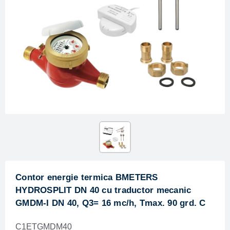
Contor energie termica BMETERS
HYDROSPLIT DN 40 cu traductor mecanic
GMDM-I DN 40, Q3= 16 mc/h, Tmax. 90 grd. C
C1ETGMDM40