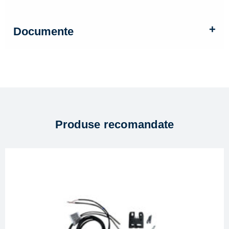
Documente
Produse recomandate