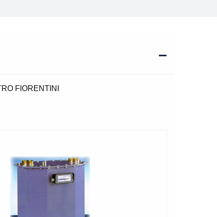
IETRO FIORENTINI