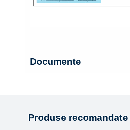
Documente
Produse recomandate