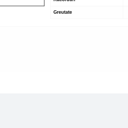
Greutate