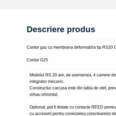
Descriere produs
Contor gaz cu membrana deformabila tip RS20
Contor G25
Modelul RS 20 are, de asemenea, 4 camere de
integrator mecanic.
Constructia: carcasa este din tabla de otel, prev
si/sau orizontal.
Optional, pot fi dotate cu contacte REED pentru 
cu accesorii pentru conectarea corectoarelor d