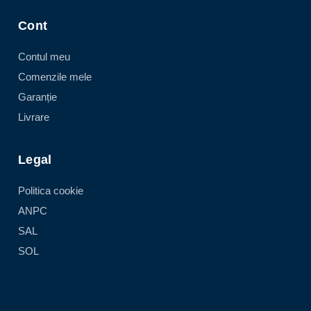
Cont
Contul meu
Comenzile mele
Garanție
Livrare
Legal
Politica cookie
ANPC
SAL
SOL