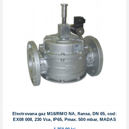
Electrovana gaz M16/RMO NA, flansa, DN 65, cod:
EX08 008, 230 Vca, IP65, Pmax. 500 mbar, MADAS