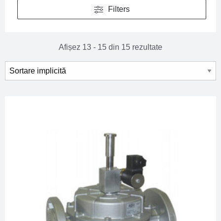
Filters
Afișez 13 - 15 din 15 rezultate