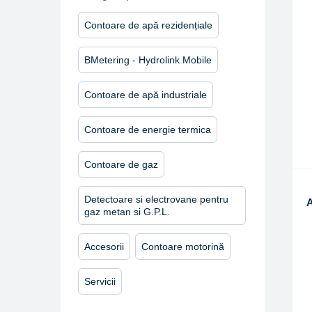
Contoare de apă rezidențiale
BMetering - Hydrolink Mobile
Contoare de apă industriale
Contoare de energie termica
Contoare de gaz
Detectoare si electrovane pentru
gaz metan si G.P.L.
Accesorii
Contoare motorină
Servicii