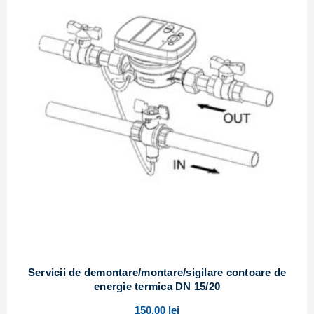
Servicii de demontare/montare/sigilare contoare de
energie termica DN 15/20
150,00
lei