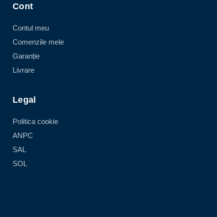
Cont
Contul meu
Comenzile mele
Garanție
Livrare
Legal
Politica cookie
ANPC
SAL
SOL