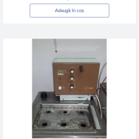
Adaugă în coș