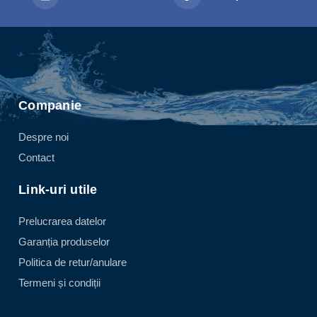
Companie
Despre noi
Contact
Link-uri utile
Prelucrarea datelor
Garanția produselor
Politica de retur/anulare
Termeni și condiții