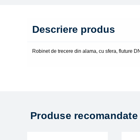
Descriere produs
Robinet de trecere din alama, cu sfera, fluture D
Produse recomandate