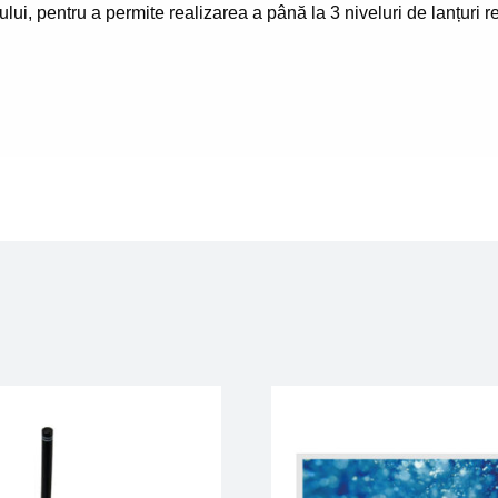
ului, pentru a permite realizarea a până la 3 niveluri de lanțuri r