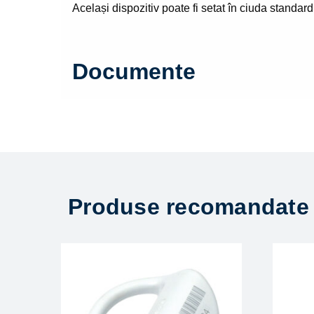
Același dispozitiv poate fi setat în ciuda standard
Documente
Produse recomandate