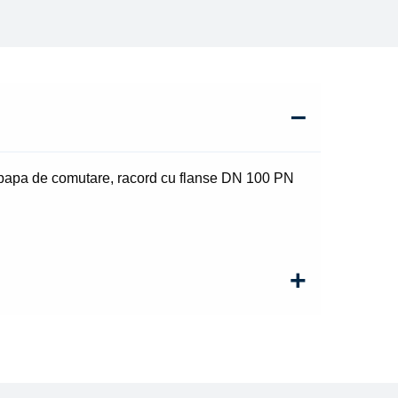
papa de comutare, racord cu flanse DN 100 PN