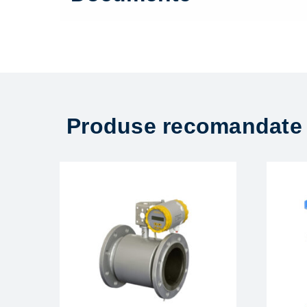
Produse recomandate