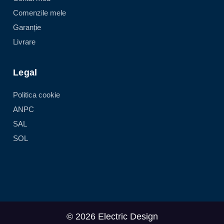
Comenzile mele
Garanție
Livrare
Legal
Politica cookie
ANPC
SAL
SOL
© 2026 Electric Design