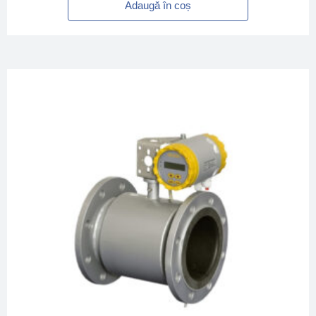
Adaugă în coș