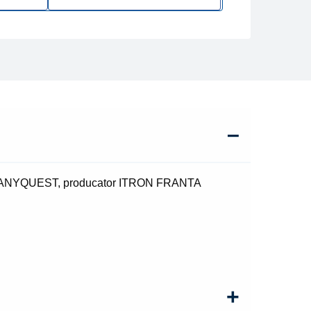
LE-ANYQUEST, producator ITRON FRANTA