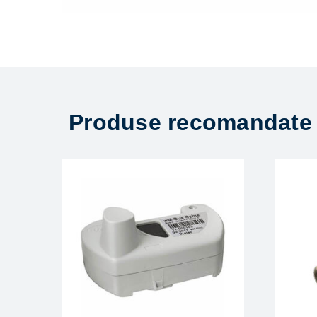
Produse recomandate