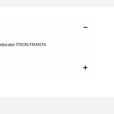
 producator ITRON FRANTA