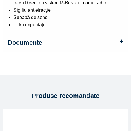
releu Reed, cu sistem M-Bus, cu modul radio.
Sigiliu antiefracţie.
Supapă de sens.
Filtru impurităţi.
Documente
Produse recomandate