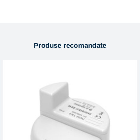
Produse recomandate