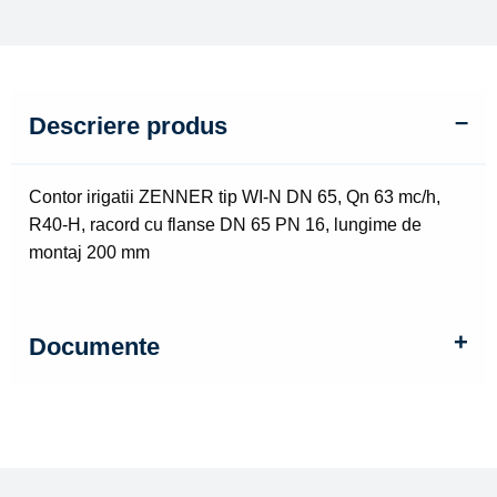
Descriere produs
Contor irigatii ZENNER tip WI-N DN 65, Qn 63 mc/h,
R40-H, racord cu flanse DN 65 PN 16, lungime de
montaj 200 mm
Documente