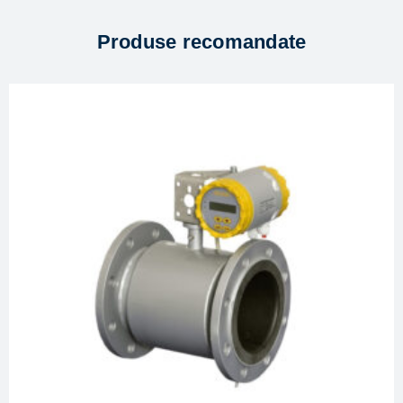
Produse recomandate