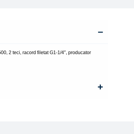
 2 teci, racord filetat G1-1/4″, producator