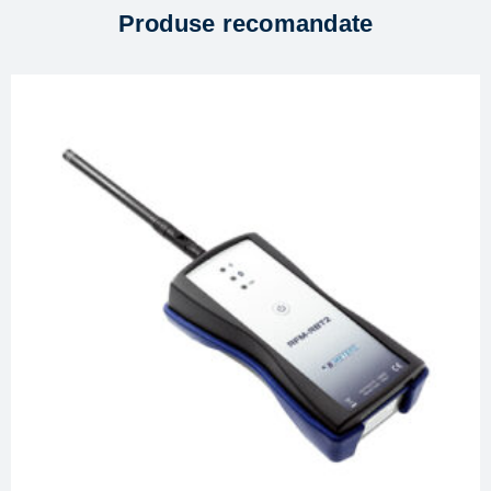
Produse recomandate