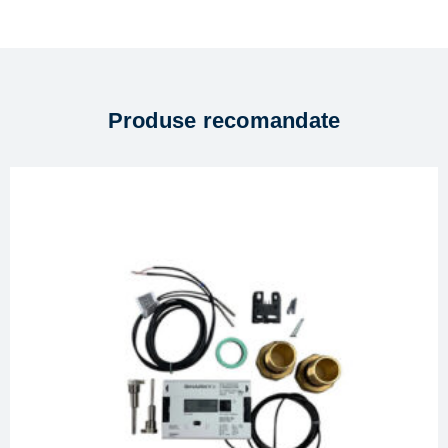
Produse recomandate