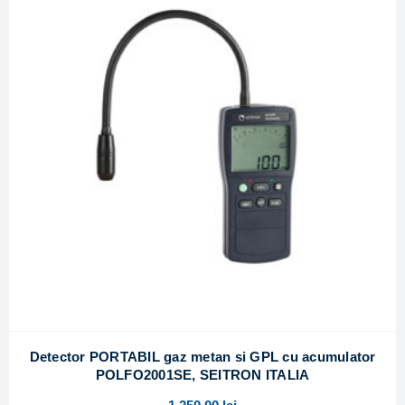
Detector PORTABIL gaz metan si GPL cu acumulator
POLFO2001SE, SEITRON ITALIA