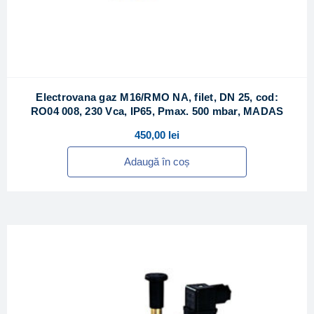
Electrovana gaz M16/RMO NA, filet, DN 25, cod:
RO04 008, 230 Vca, IP65, Pmax. 500 mbar, MADAS
450,00
lei
Adaugă în coș