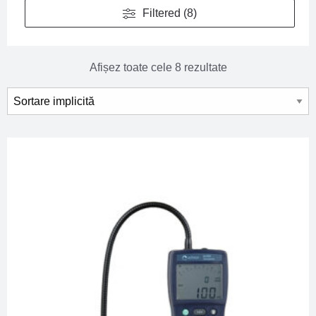
Filtered (8)
Afișez toate cele 8 rezultate