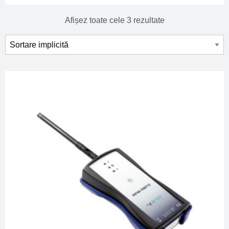
Afișez toate cele 3 rezultate