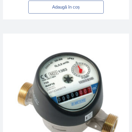
Adaugă în coș