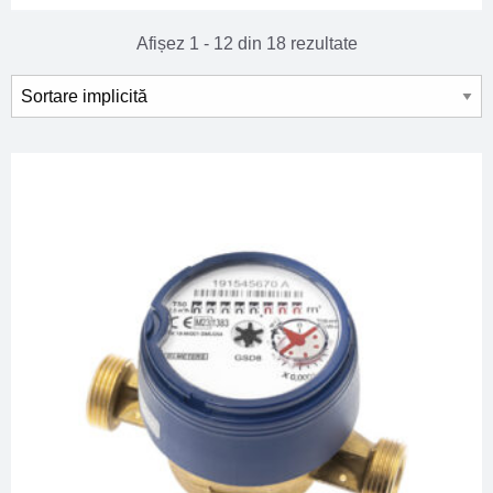
Afișez 1 - 12 din 18 rezultate