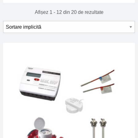
Afișez 1 - 12 din 20 de rezultate