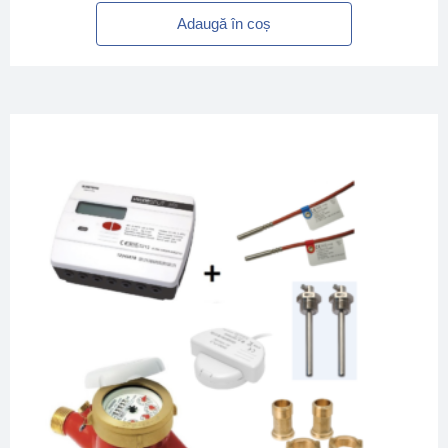
Adaugă în coș