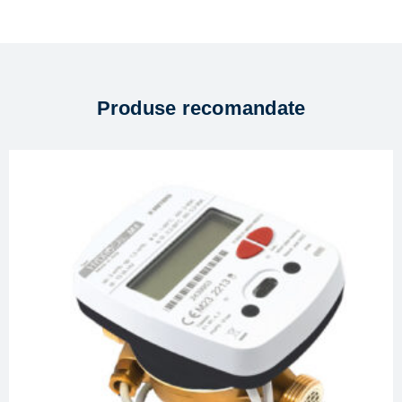
Produse recomandate