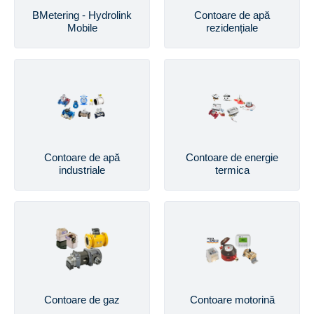
BMetering - Hydrolink
Contoare de apă
Mobile
rezidențiale
Contoare de apă
Contoare de energie
industriale
termica
Contoare de gaz
Contoare motorină