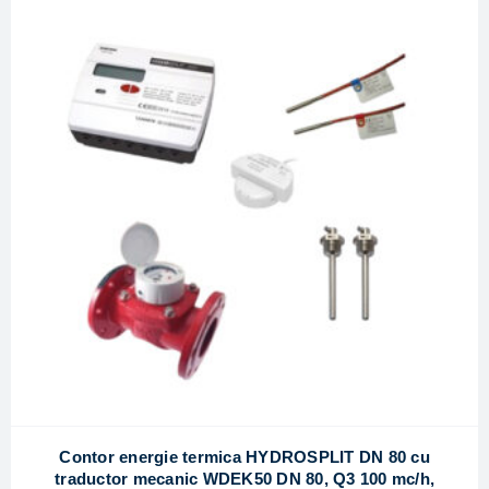
Contor energie termica HYDROSPLIT DN 80 cu
traductor mecanic WDEK50 DN 80, Q3 100 mc/h,