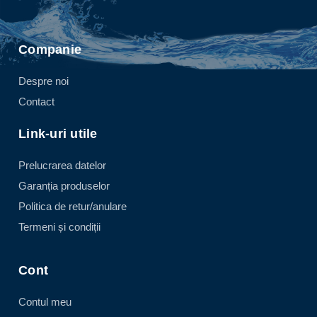
Companie
Despre noi
Contact
Link-uri utile
Prelucrarea datelor
Garanția produselor
Politica de retur/anulare
Termeni și condiții
Cont
Contul meu