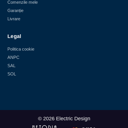
Comenzile mele
Garanție
Livrare
Legal
Politica cookie
ANPC
SAL
SOL
© 2026 Electric Design