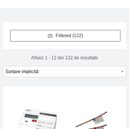
Filtered (122)
Afișez 1 - 12 din 122 de rezultate