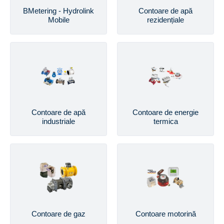
BMetering - Hydrolink
Contoare de apă
Mobile
rezidențiale
Contoare de apă
Contoare de energie
industriale
termica
Contoare de gaz
Contoare motorină