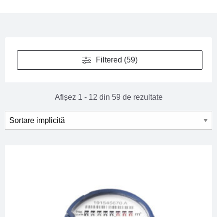
Filtered (59)
Afișez 1 - 12 din 59 de rezultate