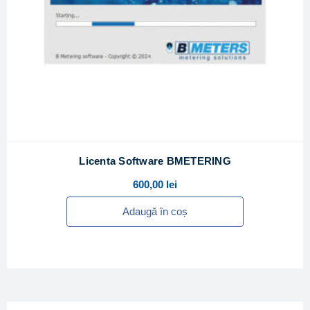
Licenta Software BMETERING
600,00
lei
Adaugă în coș