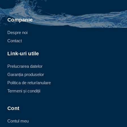
Companie
Despre noi
Contact
Link-uri utile
Prelucrarea datelor
Garanția produselor
Politica de retur/anulare
Termeni și condiții
Cont
Contul meu