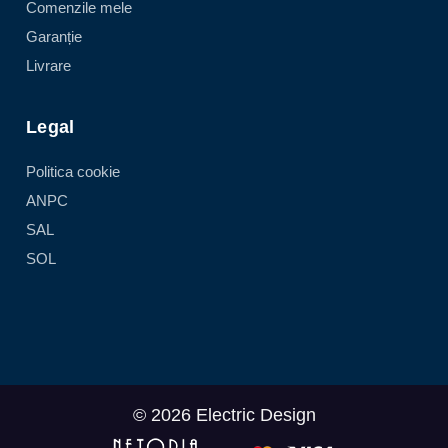
Comenzile mele
Garanție
Livrare
Legal
Politica cookie
ANPC
SAL
SOL
© 2026 Electric Design