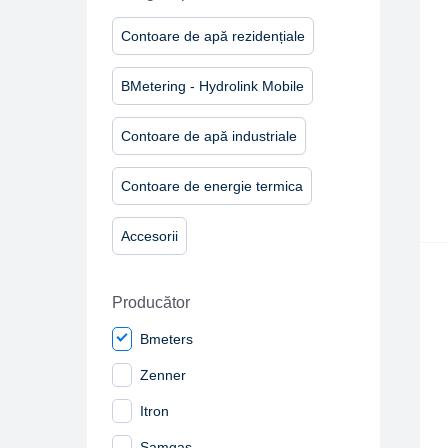
Contoare de apă rezidențiale
BMetering - Hydrolink Mobile
Contoare de apă industriale
Contoare de energie termica
Accesorii
Producător
Bmeters
Zenner
Itron
Samgas