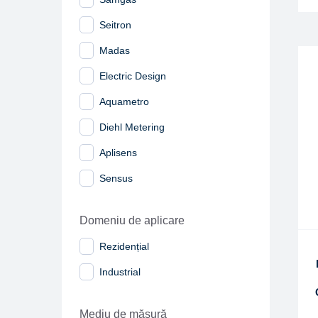
Seitron
Madas
Electric Design
Aquametro
Diehl Metering
Aplisens
Sensus
Domeniu de aplicare
Rezidențial
Industrial
Mediu de măsură