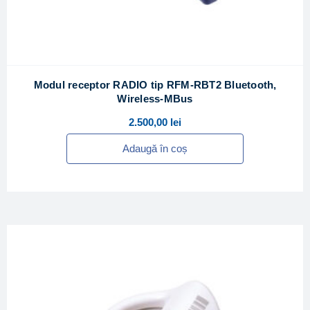
Modul receptor RADIO tip RFM-RBT2 Bluetooth,
Wireless-MBus
2.500,00
lei
Adaugă în coș