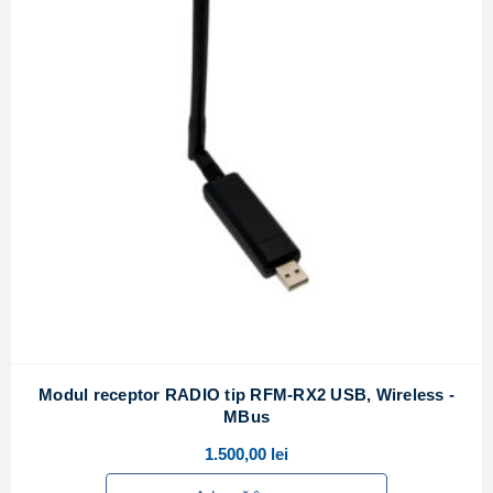
Modul receptor RADIO tip RFM-RX2 USB, Wireless -
MBus
1.500,00
lei