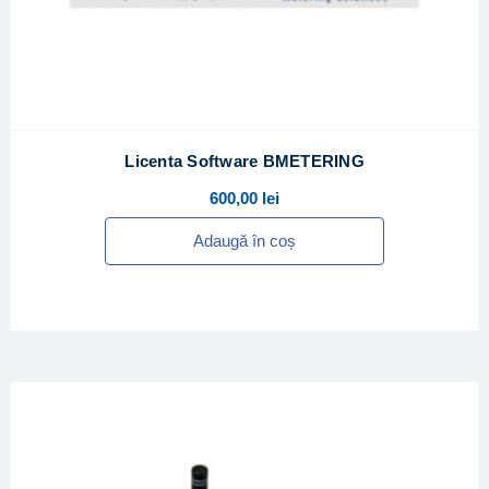
Licenta Software BMETERING
600,00
lei
Adaugă în coș