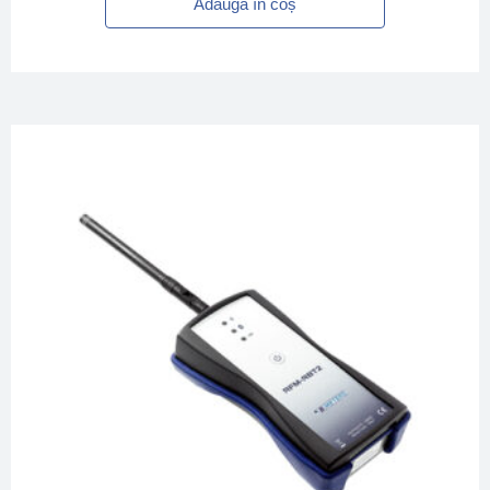
Adaugă în coș