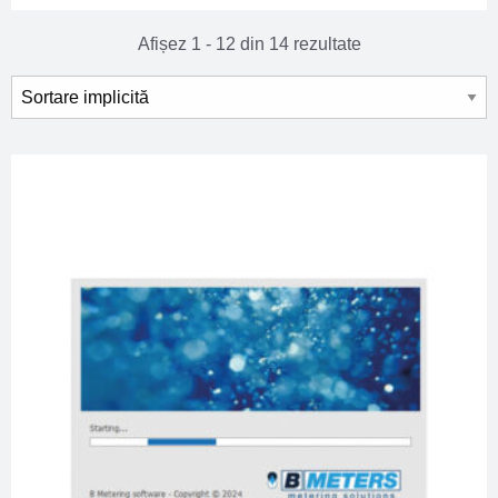
Afișez 1 - 12 din 14 rezultate