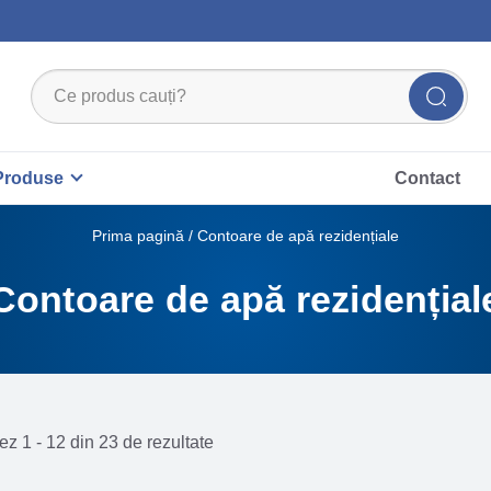
Produse
Contact
Prima pagină
/ Contoare de apă rezidențiale
Contoare de apă rezidențial
ez 1 - 12 din 23 de rezultate