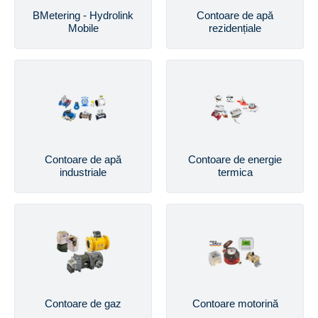
BMetering - Hydrolink
Contoare de apă
Mobile
rezidențiale
Contoare de apă
Contoare de energie
industriale
termica
Contoare de gaz
Contoare motorină