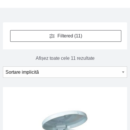
Filtered (11)
Afișez toate cele 11 rezultate