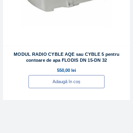
MODUL RADIO CYBLE AQE sau CYBLE 5 pentru
contoare de apa FLODIS DN 15-DN 32
550,00
lei
Adaugă în coș