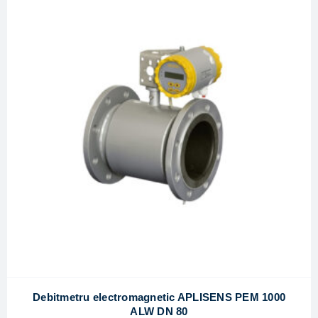
Debitmetru electromagnetic APLISENS PEM 1000
ALW DN 80